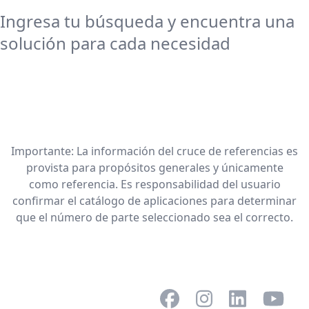
Ingresa tu búsqueda y encuentra una
solución para cada necesidad
Importante: La información del cruce de referencias es
provista para propósitos generales y únicamente
como referencia. Es responsabilidad del usuario
confirmar el catálogo de aplicaciones para determinar
que el número de parte seleccionado sea el correcto.