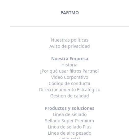
PARTMO
Nuestras políticas
Aviso de privacidad
Nuestra Empresa
Historia
¿Por qué usar filtros Partmo?
Video Corporativo
Código de conducta
Direccionamiento Estratégico
Gestión de calidad
Productos y soluciones
Línea de sellado
Sellado Super Premium
Línea de sellado Plus
Línea de aire pesado